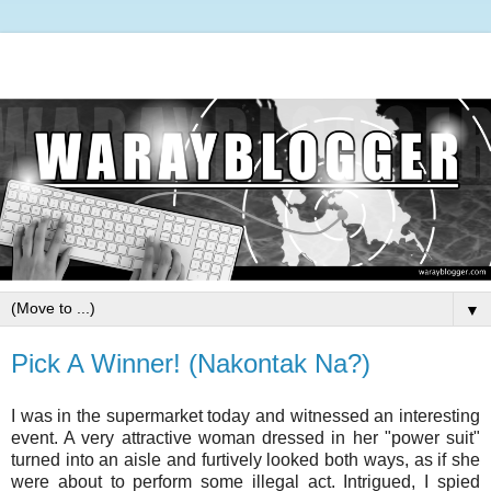
▼
Pick A Winner! (Nakontak Na?)
I was in the supermarket today and witnessed an interesting
event. A very attractive woman dressed in her "power suit"
turned into an aisle and furtively looked both ways, as if she
were about to perform some illegal act. Intrigued, I spied