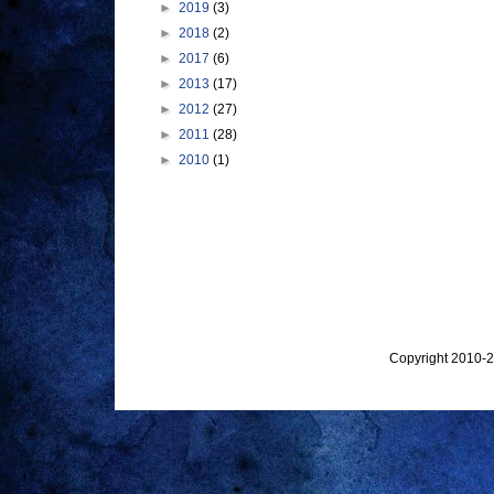
►
2019
(3)
►
2018
(2)
►
2017
(6)
►
2013
(17)
►
2012
(27)
►
2011
(28)
►
2010
(1)
Copyright 2010-