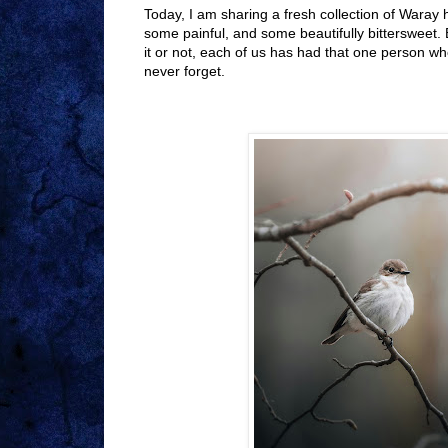
Today, I am sharing a fresh collection of
Waray h
some painful, and some beautifully bittersweet
it or not, each of us has had that one person who 
never forget.