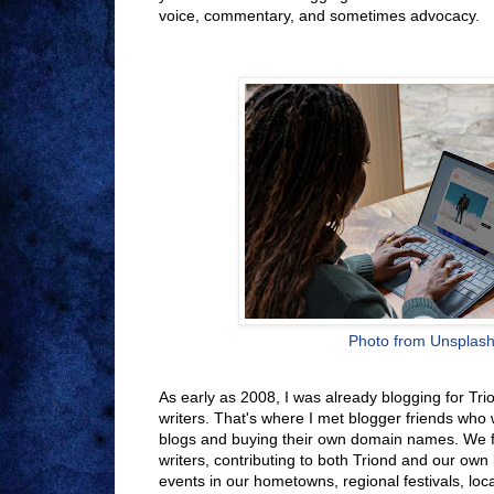
voice, commentary, and sometimes advocacy.
Photo from Unsplas
As early as 2008, I was already blogging for Trio
writers. That's where I met blogger friends who 
blogs and buying their own domain names. We fo
writers, contributing to both Triond and our ow
events in our hometowns, regional festivals, loc