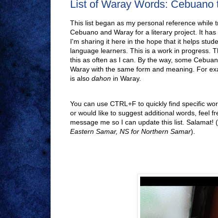
List of Waray Words: Cebuano 
This list began as my personal reference while 
Cebuano and Waray for a literary project. It h
I'm sharing it here in the hope that it helps stude
language learners. This is a work in progress. T
this as often as I can. By the way, some Cebuan
Waray with the same form and meaning. For e
is also
dahon
in Waray.
You can use CTRL+F to quickly find specific word
or would like to suggest additional words, feel 
message me so I can update this list. Salamat! (
Eastern Samar, NS for Northern Samar
).