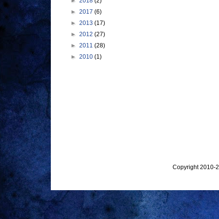
►
2018
(2)
►
2017
(6)
►
2013
(17)
►
2012
(27)
►
2011
(28)
►
2010
(1)
Copyright 2010-