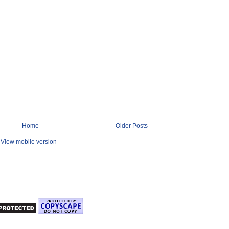
Home
Older Posts
View mobile version